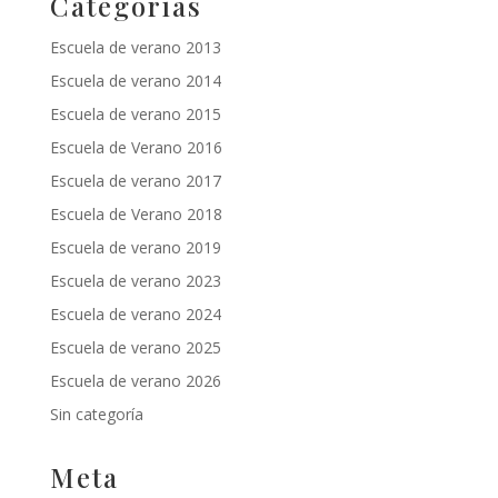
Categorías
Escuela de verano 2013
Escuela de verano 2014
Escuela de verano 2015
Escuela de Verano 2016
Escuela de verano 2017
Escuela de Verano 2018
Escuela de verano 2019
Escuela de verano 2023
Escuela de verano 2024
Escuela de verano 2025
Escuela de verano 2026
Sin categoría
Meta