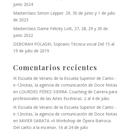
junio 2024
Masterclass Simon Lepper. 29, 30 de junio y 1 de julio
de 2023
Masterclass Dame Felicity Lott, 27, 28, 29 y 30 de
junio 2022
DEBORAH POLASKI, Soprano Técnica vocal Del 15 al
19 de julio de 2019
Comentarios recientes
IX Escuela de Verano de la Escuela Superior de Canto -
e-12notas, la agencia de comunicación de Doce Notas
en
LOURDES PÉREZ-SIERRA. Coaching de Carrera para
profesionales de las Artes Escénicas. 2 al 4 de julio.
IX Escuela de Verano de la Escuela Superior de Canto -
e-12notas, la agencia de comunicación de Doce Notas
en
XAVIER SABATA «II Workshop de Ópera Barroca.
Del canto a la escena». 16 al 24 de julio