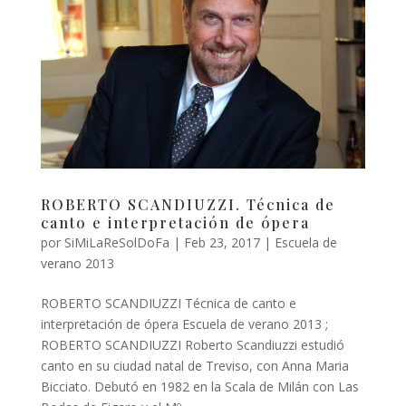
ROBERTO SCANDIUZZI. Técnica de
canto e interpretación de ópera
por
SiMiLaReSolDoFa
|
Feb 23, 2017
|
Escuela de
verano 2013
ROBERTO SCANDIUZZI Técnica de canto e
interpretación de ópera Escuela de verano 2013 ;
ROBERTO SCANDIUZZI Roberto Scandiuzzi estudió
canto en su ciudad natal de Treviso, con Anna Maria
Bicciato. Debutó en 1982 en la Scala de Milán con Las