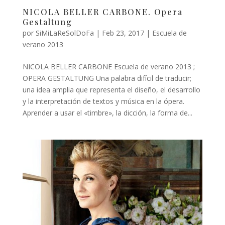
NICOLA BELLER CARBONE. Opera
Gestaltung
por
SiMiLaReSolDoFa
|
Feb 23, 2017
|
Escuela de
verano 2013
NICOLA BELLER CARBONE Escuela de verano 2013 ;
OPERA GESTALTUNG Una palabra difícil de traducir;
una idea amplia que representa el diseño, el desarrollo
y la interpretación de textos y música en la ópera.
Aprender a usar el «timbre», la dicción, la forma de...