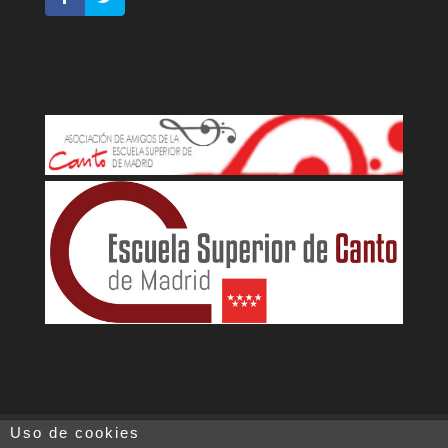
Uso de cookies
Aviso legal
Política de cookies