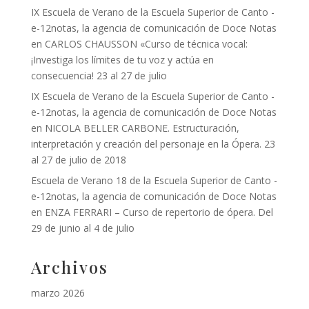
IX Escuela de Verano de la Escuela Superior de Canto -
e-12notas, la agencia de comunicación de Doce Notas
en
CARLOS CHAUSSON «Curso de técnica vocal:
¡Investiga los límites de tu voz y actúa en
consecuencia! 23 al 27 de julio
IX Escuela de Verano de la Escuela Superior de Canto -
e-12notas, la agencia de comunicación de Doce Notas
en
NICOLA BELLER CARBONE. Estructuración,
interpretación y creación del personaje en la Ópera. 23
al 27 de julio de 2018
Escuela de Verano 18 de la Escuela Superior de Canto -
e-12notas, la agencia de comunicación de Doce Notas
en
ENZA FERRARI – Curso de repertorio de ópera. Del
29 de junio al 4 de julio
Archivos
marzo 2026