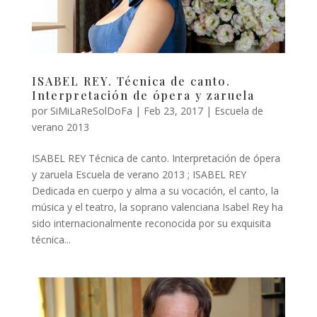
ISABEL REY. Técnica de canto.
Interpretación de ópera y zaruela
por
SiMiLaReSolDoFa
|
Feb 23, 2017
|
Escuela de
verano 2013
ISABEL REY Técnica de canto. Interpretación de ópera
y zaruela Escuela de verano 2013 ; ISABEL REY
Dedicada en cuerpo y alma a su vocación, el canto, la
música y el teatro, la soprano valenciana Isabel Rey ha
sido internacionalmente reconocida por su exquisita
técnica...