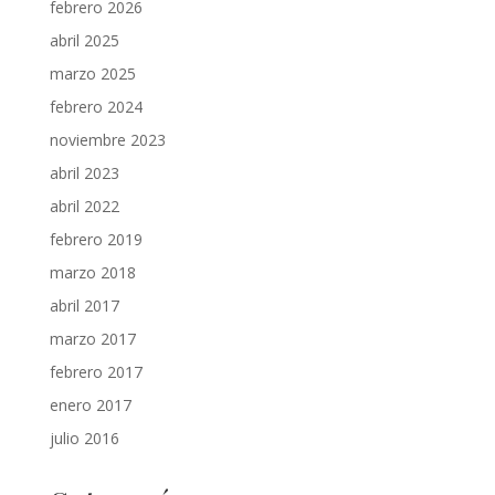
febrero 2026
abril 2025
marzo 2025
febrero 2024
noviembre 2023
abril 2023
abril 2022
febrero 2019
marzo 2018
abril 2017
marzo 2017
febrero 2017
enero 2017
julio 2016