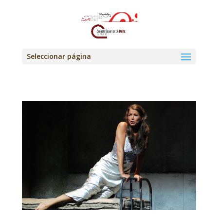
Seleccionar página