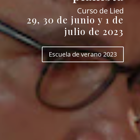
Curso de Lied
29, 30 de junio y 1 de
julio de 2023
Escuela de verano 2023