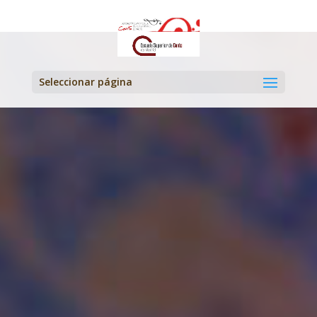
Seleccionar página