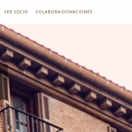
SER SOCIO
COLABORA/DONACIONES