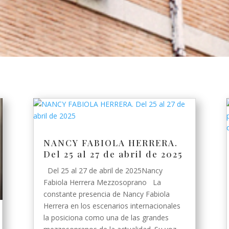
NANCY FABIOLA HERRERA.
Del 25 al 27 de abril de 2025
Del 25 al 27 de abril de 2025Nancy
Fabiola Herrera Mezzosoprano La
constante presencia de Nancy Fabiola
Herrera en los escenarios internacionales
la posiciona como una de las grandes