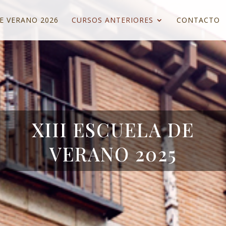
E VERANO 2026
CURSOS ANTERIORES
CONTACTO
XIII ESCUELA DE
VERANO 2025