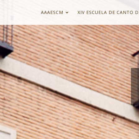
AAAESCM
XIV ESCUELA DE CANTO D