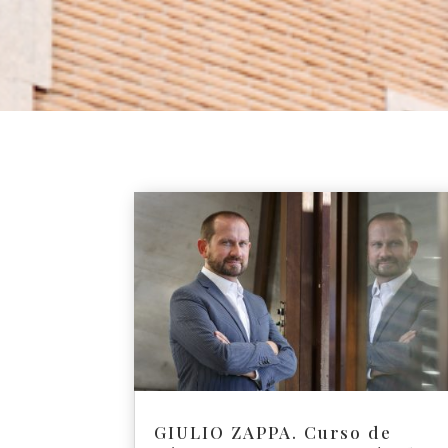
GIULIO ZAPPA. Curso de