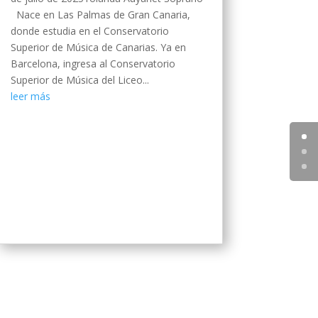
Nace en Las Palmas de Gran Canaria,
donde estudia en el Conservatorio
Superior de Música de Canarias. Ya en
Barcelona, ingresa al Conservatorio
Superior de Música del Liceo...
leer más