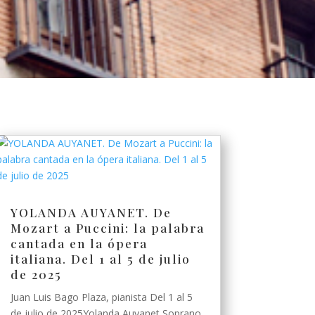
YOLANDA AUYANET. De
Mozart a Puccini: la palabra
cantada en la ópera
italiana. Del 1 al 5 de julio
de 2025
Juan Luis Bago Plaza, pianista Del 1 al 5
de julio de 2025Yolanda Auyanet Soprano