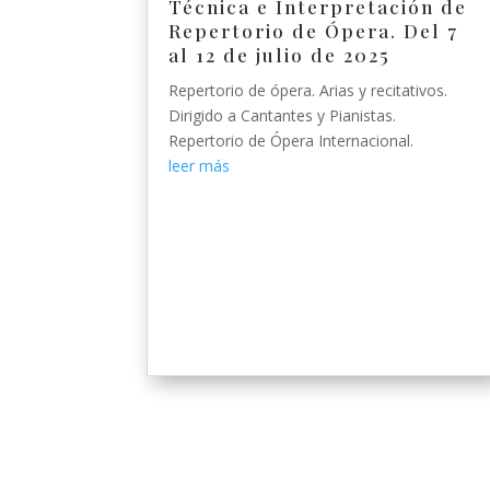
Técnica e Interpretación de
Repertorio de Ópera. Del 7
al 12 de julio de 2025
Repertorio de ópera. Arias y recitativos.
Dirigido a Cantantes y Pianistas.
Repertorio de Ópera Internacional.
leer más