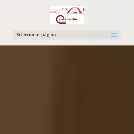
Seleccionar página