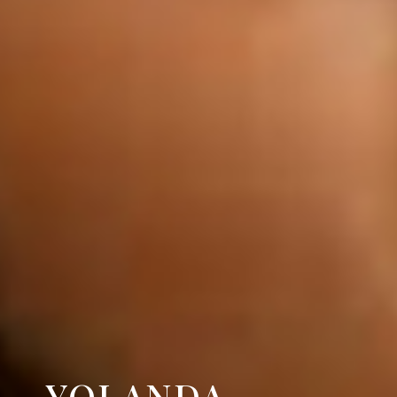
YOLANDA