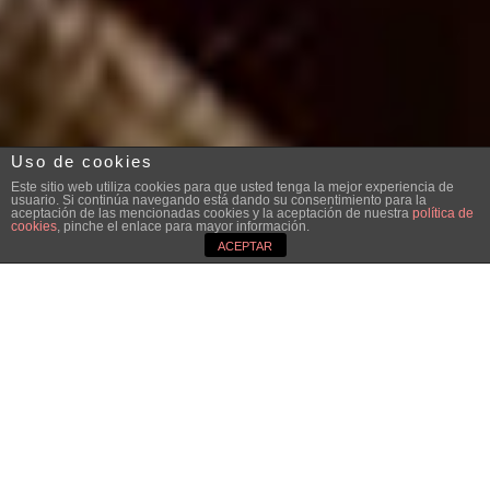
Uso de cookies
Este sitio web utiliza cookies para que usted tenga la mejor experiencia de
usuario. Si continúa navegando está dando su consentimiento para la
aceptación de las mencionadas cookies y la aceptación de nuestra
política de
cookies
, pinche el enlace para mayor información.
ACEPTAR
;
Yolanda Auyanet