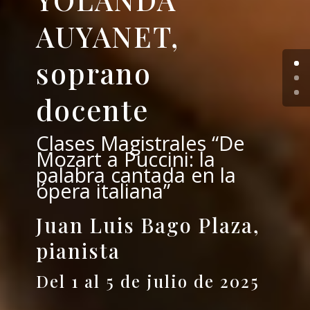
AUYANET,
soprano
docente
Clases Magistrales “De
Mozart a Puccini: la
palabra cantada en la
ópera italiana”
Juan Luis Bago Plaza,
pianista
Del 1 al 5 de julio de 2025