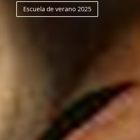
Escuela de verano 2025