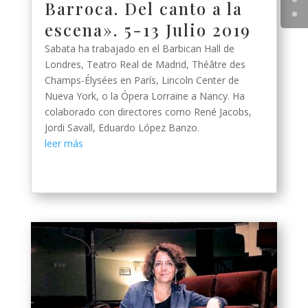
Barroca. Del canto a la
escena». 5-13 Julio 2019
Sabata ha trabajado en el Barbican Hall de
Londres, Teatro Real de Madrid, Théâtre des
Champs-Élysées en París, Lincoln Center de
Nueva York, o la Ópera Lorraine a Nancy. Ha
colaborado con directores como René Jacobs,
Jordi Savall, Eduardo López Banzo.
leer más