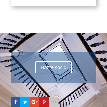
Hazte socio