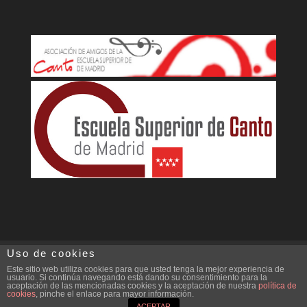
Uso de cookies
Aviso legal
Política de cookies
Este sitio web utiliza cookies para que usted tenga la mejor experiencia de
usuario. Si continúa navegando está dando su consentimiento para la
aceptación de las mencionadas cookies y la aceptación de nuestra
política de
cookies
, pinche el enlace para mayor información.
Diseño Web Ideare
ACEPTAR