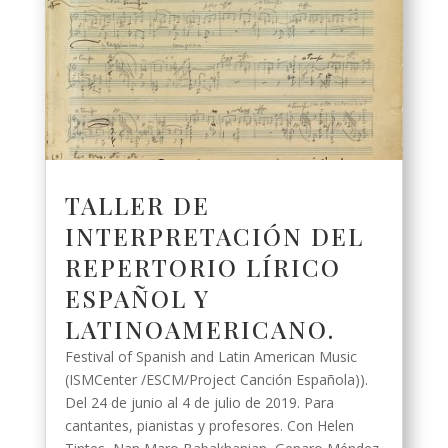
TALLER DE
INTERPRETACIÓN DEL
REPERTORIO LÍRICO
ESPAÑOL Y
LATINOAMERICANO.
Festival of Spanish and Latin American Music
(ISMCenter /ESCM/Project Canción Española)).
Del 24 de junio al 4 de julio de 2019. Para
cantantes, pianistas y profesores. Con Helen