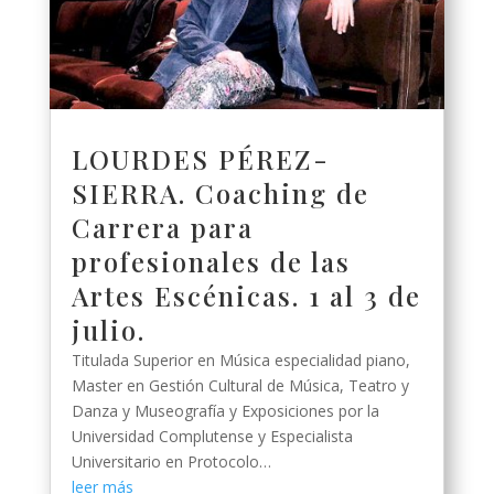
LOURDES PÉREZ-
SIERRA. Coaching de
Carrera para
profesionales de las
Artes Escénicas. 1 al 3 de
julio.
Titulada Superior en Música especialidad piano,
Master en Gestión Cultural de Música, Teatro y
Danza y Museografía y Exposiciones por la
Universidad Complutense y Especialista
Universitario en Protocolo…
leer más