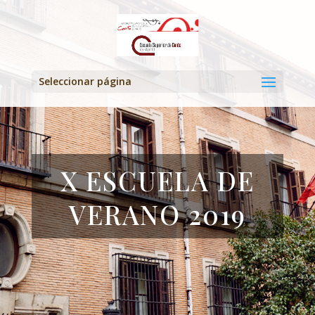
Seleccionar página
X ESCUELA DE
VERANO 2019