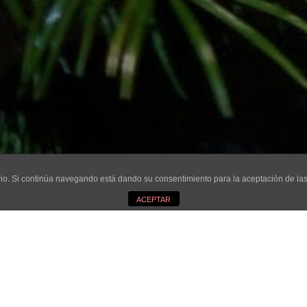
uario. Si continúa navegando está dando su consentimiento para la aceptación de l
ACEPTAR
;