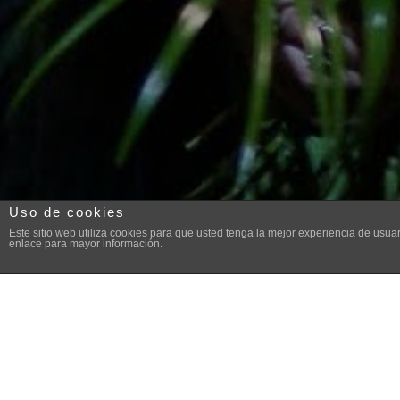
Uso de cookies
Este sitio web utiliza cookies para que usted tenga la mejor experiencia de us
enlace para mayor información.