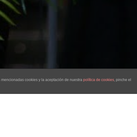
as mencionadas cookies y la aceptación de nuestra
política de cookies
, pinche el