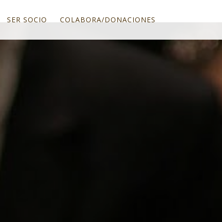
SER SOCIO
COLABORA/DONACIONES