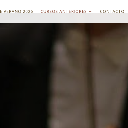
E VERANO 2026
CURSOS ANTERIORES
CONTACTO