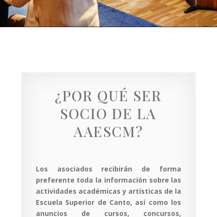
¿POR QUÉ SER
SOCIO DE LA
AAESCM?
Los asociados recibirán de forma
preferente toda la información sobre las
actividades académicas y artísticas de la
Escuela Superior de Canto, así como los
anuncios de cursos, concursos,