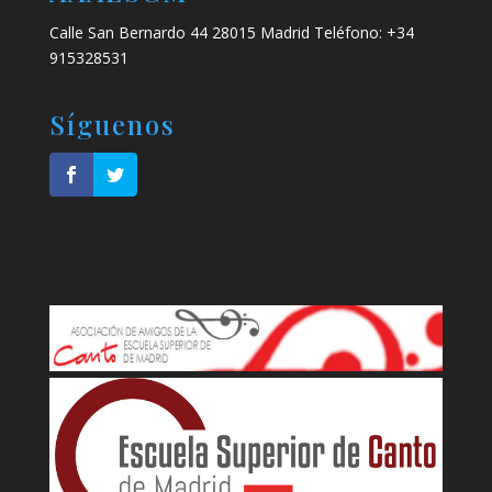
Calle San Bernardo 44 28015 Madrid Teléfono: +34
915328531
Síguenos