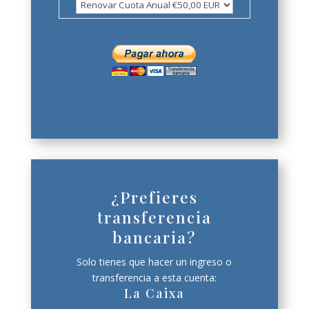
¿Prefieres
transferencia
bancaria?
Solo tienes que hacer un ingreso o
transferencia a esta cuenta:
La Caixa