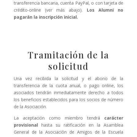
transferencia bancaria, cuenta PayPal, o con tarjeta de
crédito-online (ver más abajo).
Los Alumni no
pagarán la inscripción inicial.
Tramitación de la
solicitud
Una vez recibida la solicitud y el abono de la
transferencia de la cuota anual, o pago online, los
asociados tendrán inmediatamente derecho a todos
los beneficios establecidos para los socios de número
de la Asociación.
La aceptación como miembro tendrá
carácter
provisional
hasta su ratificación en la Asamblea
General de la Asociación de Amigos de la Escuela