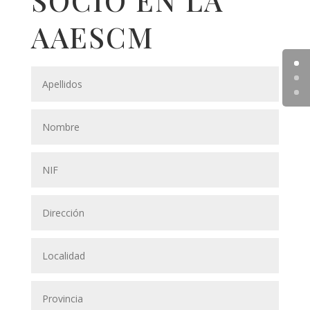
AAESCM