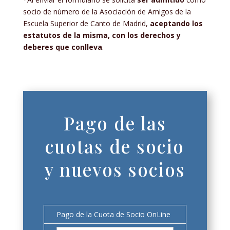
socio de número de la Asociación de Amigos de la
Escuela Superior de Canto de Madrid,
aceptando los
estatutos de la misma, con los derechos y
deberes que conlleva
.
Pago de las
cuotas de socio
y nuevos socios
Pago de la Cuota de Socio OnLine