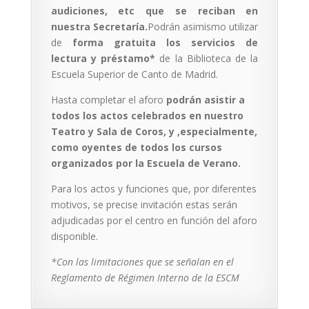
audiciones, etc que se reciban en
nuestra Secretaría.
Podrán asimismo utilizar
de
forma gratuita los servicios de
lectura y préstamo*
de la Biblioteca de la
Escuela Superior de Canto de Madrid.
Hasta completar el aforo
podrán asistir a
todos los actos celebrados en nuestro
Teatro y Sala de Coros, y ,especialmente,
como oyentes de todos los cursos
organizados por la Escuela de Verano.
Para los actos y funciones que, por diferentes
motivos, se precise invitación estas serán
adjudicadas por el centro en función del aforo
disponible.
*Con las limitaciones que se señalan en el
Reglamento de Régimen Interno de la ESCM