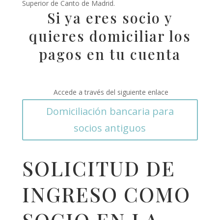
Superior de Canto de Madrid.
Si ya eres socio y
quieres domiciliar los
pagos en tu cuenta
Accede a través del siguiente enlace
Domiciliación bancaria para
socios antiguos
SOLICITUD DE
INGRESO COMO
SOCIO EN LA