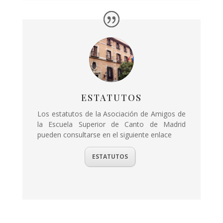
ESTATUTOS
Los estatutos de la Asociación de Amigos de
la Escuela Superior de Canto de Madrid
pueden consultarse en el siguiente enlace
ESTATUTOS