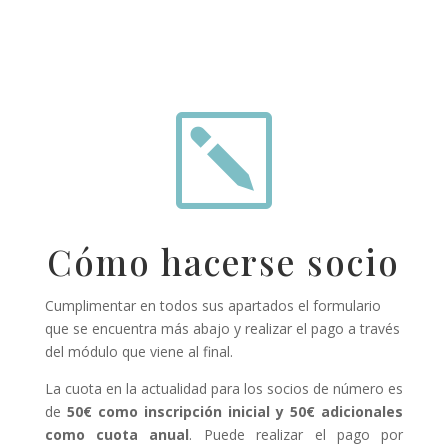
k
Cómo hacerse socio
Cumplimentar en todos sus apartados el formulario
que se encuentra más abajo y realizar el pago a través
del módulo que viene al final.
La cuota en la actualidad para los socios de número es
de
50€ como inscripción inicial y 50€ adicionales
como cuota anual
. Puede realizar el pago por