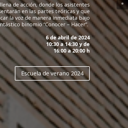
lena de acción, donde los asistentes
entarán en las partes teóricas y que
car la voz de manera inmediata bajo
antástico binomio “Conocer – Hacer”.
6 de abril de 2024
10:30 a 14:30 y de
16:00 a 20:00 h
Escuela de verano 2024