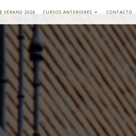
E VERANO 2026
CURSOS ANTERIORES
CONTACTO