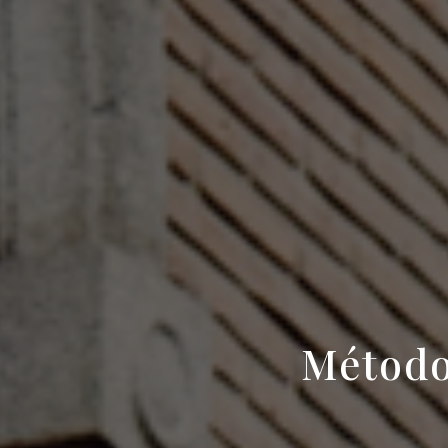
Método