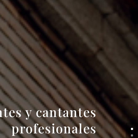
tes y cantantes
profesionales