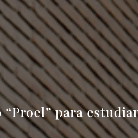
 “Proel” para estudian