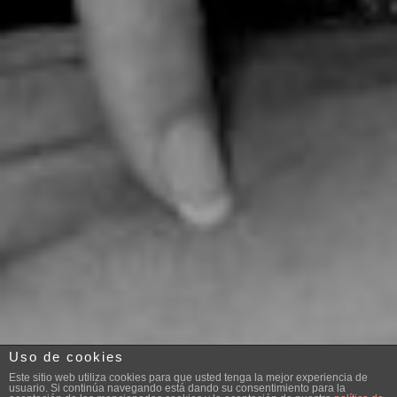
Uso de cookies
Este sitio web utiliza cookies para que usted tenga la mejor experiencia de
usuario. Si continúa navegando está dando su consentimiento para la