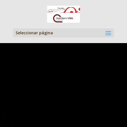
Seleccionar página