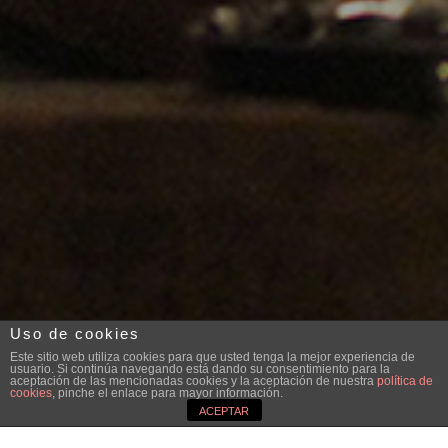
Uso de cookies
Este sitio web utiliza cookies para que usted tenga la mejor experiencia de
usuario. Si continúa navegando está dando su consentimiento para la
aceptación de las mencionadas cookies y la aceptación de nuestra
política de
cookies
, pinche el enlace para mayor información.
ACEPTAR