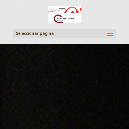
Seleccionar página