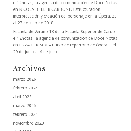
e-12notas, la agencia de comunicación de Doce Notas
en
NICOLA BELLER CARBONE. Estructuración,
interpretación y creación del personaje en la Ópera. 23
al 27 de julio de 2018
Escuela de Verano 18 de la Escuela Superior de Canto -
e-12notas, la agencia de comunicación de Doce Notas
en
ENZA FERRARI – Curso de repertorio de ópera. Del
29 de junio al 4 de julio
Archivos
marzo 2026
febrero 2026
abril 2025
marzo 2025
febrero 2024
noviembre 2023