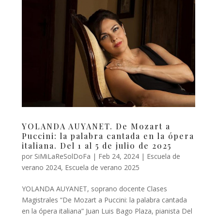
YOLANDA AUYANET. De Mozart a
Puccini: la palabra cantada en la ópera
italiana. Del 1 al 5 de julio de 2025
por
SiMiLaReSolDoFa
|
Feb 24, 2024
|
Escuela de
verano 2024
,
Escuela de verano 2025
YOLANDA AUYANET, soprano docente Clases
Magistrales “De Mozart a Puccini: la palabra cantada
en la ópera italiana” Juan Luis Bago Plaza, pianista Del