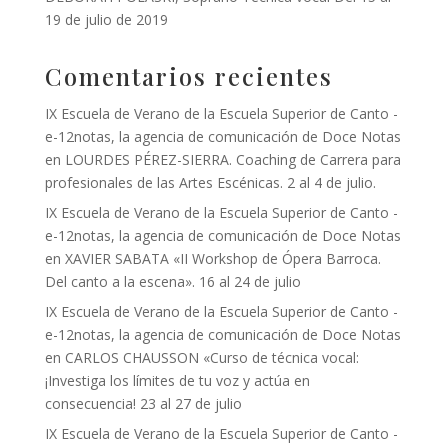
19 de julio de 2019
Comentarios recientes
IX Escuela de Verano de la Escuela Superior de Canto -
e-12notas, la agencia de comunicación de Doce Notas
en
LOURDES PÉREZ-SIERRA. Coaching de Carrera para
profesionales de las Artes Escénicas. 2 al 4 de julio.
IX Escuela de Verano de la Escuela Superior de Canto -
e-12notas, la agencia de comunicación de Doce Notas
en
XAVIER SABATA «II Workshop de Ópera Barroca.
Del canto a la escena». 16 al 24 de julio
IX Escuela de Verano de la Escuela Superior de Canto -
e-12notas, la agencia de comunicación de Doce Notas
en
CARLOS CHAUSSON «Curso de técnica vocal:
¡Investiga los límites de tu voz y actúa en
consecuencia! 23 al 27 de julio
IX Escuela de Verano de la Escuela Superior de Canto -