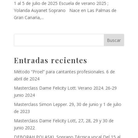
1 al 5 de julio de 2025 Escuela de verano 2025 ;
Yolanda Auyanet Soprano Nace en Las Palmas de
Gran Canaria,...
Entradas recientes
Método “Proel” para cantantes profesionales. 6 de
abril de 2024
Masterclass Dame Felicity Lott. Verano 2024. 26-29
junio 2024
Masterclass Simon Lepper. 29, 30 de junio y 1 de julio
de 2023
Masterclass Dame Felicity Lott, 27, 28, 29 y 30 de
junio 2022
DEBORAH POLASKI, Soprano Técnica vocal Del 15 al