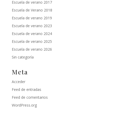
Escuela de verano 2017
Escuela de Verano 2018
Escuela de verano 2019
Escuela de verano 2023
Escuela de verano 2024
Escuela de verano 2025
Escuela de verano 2026
Sin categoría
Meta
Acceder
Feed de entradas
Feed de comentarios
WordPress.org