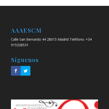
AAAESCM
Calle San Bernardo 44 28015 Madrid Teléfono: +34
915328531
Síguenos