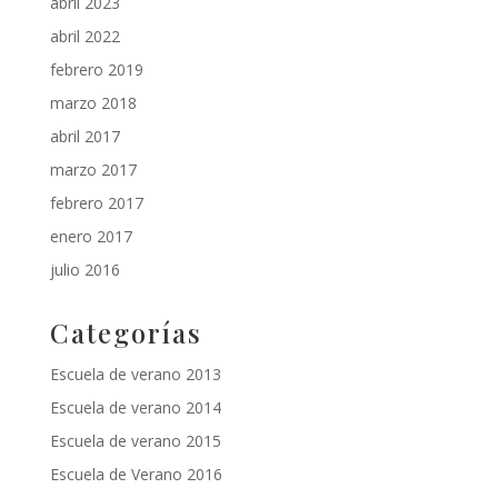
abril 2023
abril 2022
febrero 2019
marzo 2018
abril 2017
marzo 2017
febrero 2017
enero 2017
julio 2016
Categorías
Escuela de verano 2013
Escuela de verano 2014
Escuela de verano 2015
Escuela de Verano 2016