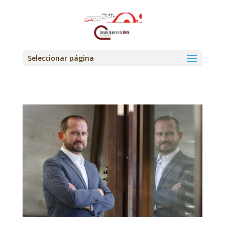
Seleccionar página