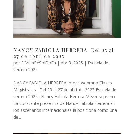
NANCY FABIOLA HERRERA. Del 25 al
27 de abril de 2025
por
SiMiLaReSolDoFa
|
Abr 3, 2025
|
Escuela de
verano 2025
NANCY FABIOLA HERRERA, mezzosoprano Clases
Magistrales Del 25 al 27 de abril de 2025 Escuela de
verano 2025 ; Nancy Fabiola Herrera Mezzosoprano
La constante presencia de Nancy Fabiola Herrera en
los escenarios internacionales la posiciona como una
de...