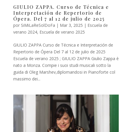
GIULIO ZAPPA. Curso de Técnica e
Interpretación de Repertorio de
Ópera. Del 7 al 12 de julio de 2025
por
SiMiLaReSolDoFa
|
Mar 3, 2025
|
Escuela de
verano 2024
,
Escuela de verano 2025
GIULIO ZAPPA Curso de Técnica e Interpretación de
Repertorio de Ópera Del 7 al 12 de julio de 2025
Escuela de verano 2025 ; GIULIO ZAPPA Giulio Zappa è
nato a Monza. Compie i suoi studi musicali sotto la
guida di Oleg Marshev,diplomandosi in Pianoforte col
massimo dei...