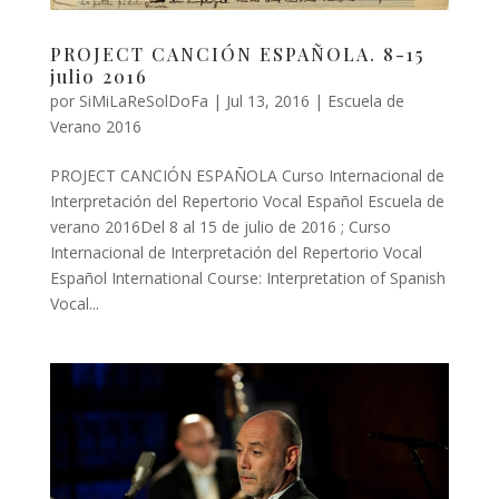
PROJECT CANCIÓN ESPAÑOLA. 8-15
julio 2016
por
SiMiLaReSolDoFa
|
Jul 13, 2016
|
Escuela de
Verano 2016
PROJECT CANCIÓN ESPAÑOLA Curso Internacional de
Interpretación del Repertorio Vocal Español Escuela de
verano 2016Del 8 al 15 de julio de 2016 ; Curso
Internacional de Interpretación del Repertorio Vocal
Español International Course: Interpretation of Spanish
Vocal...