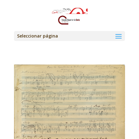
Seleccionar página