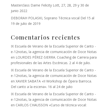
Masterclass Dame Felicity Lott, 27, 28, 29 y 30 de
junio 2022
DEBORAH POLASKI, Soprano Técnica vocal Del 15 al
19 de julio de 2019
Comentarios recientes
IX Escuela de Verano de la Escuela Superior de Canto -
e-12notas, la agencia de comunicación de Doce Notas
en
LOURDES PÉREZ-SIERRA. Coaching de Carrera para
profesionales de las Artes Escénicas. 2 al 4 de julio.
IX Escuela de Verano de la Escuela Superior de Canto -
e-12notas, la agencia de comunicación de Doce Notas
en
XAVIER SABATA «II Workshop de Ópera Barroca.
Del canto a la escena». 16 al 24 de julio
IX Escuela de Verano de la Escuela Superior de Canto -
e-12notas, la agencia de comunicación de Doce Notas
en
CARLOS CHAUSSON «Curso de técnica vocal: