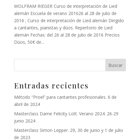
WOLFRAM RIEGER Curso de interpretación de Lied
alemán Escuela de verano 201626 al 28 de julio de
2016 ; Curso de interpretación de Lied alemán Dirigido
a cantantes, pianistas y dúos. Repertorio de Lied
alemán Fechas: del 26 al 28 de julio de 2016 Precios
Dúos, 50€ de...
Entradas recientes
Método “Proel” para cantantes profesionales. 6 de
abril de 2024
Masterclass Dame Felicity Lott. Verano 2024. 26-29
junio 2024
Masterclass Simon Lepper. 29, 30 de junio y 1 de julio
de 2023