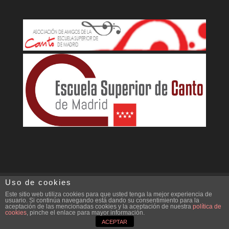
Uso de cookies
Aviso legal
Política de cookies
Este sitio web utiliza cookies para que usted tenga la mejor experiencia de
usuario. Si continúa navegando está dando su consentimiento para la
aceptación de las mencionadas cookies y la aceptación de nuestra
política de
cookies
, pinche el enlace para mayor información.
Diseño Web Ideare
ACEPTAR