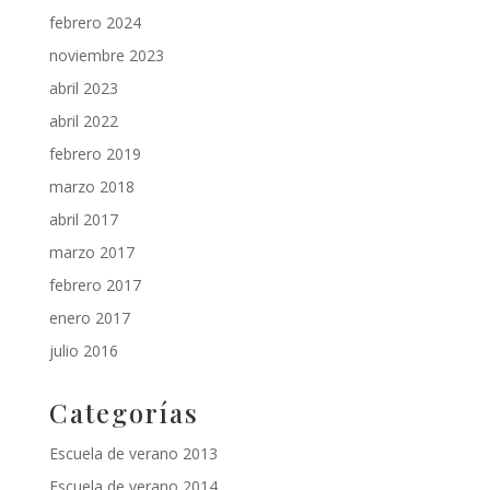
febrero 2024
noviembre 2023
abril 2023
abril 2022
febrero 2019
marzo 2018
abril 2017
marzo 2017
febrero 2017
enero 2017
julio 2016
Categorías
Escuela de verano 2013
Escuela de verano 2014