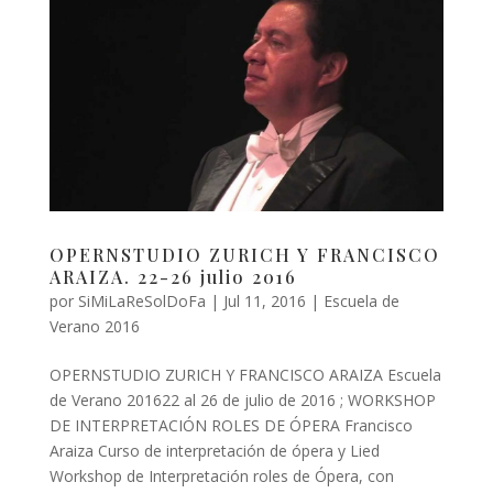
OPERNSTUDIO ZURICH Y FRANCISCO
ARAIZA. 22-26 julio 2016
por
SiMiLaReSolDoFa
|
Jul 11, 2016
|
Escuela de
Verano 2016
OPERNSTUDIO ZURICH Y FRANCISCO ARAIZA Escuela
de Verano 201622 al 26 de julio de 2016 ; WORKSHOP
DE INTERPRETACIÓN ROLES DE ÓPERA Francisco
Araiza Curso de interpretación de ópera y Lied
Workshop de Interpretación roles de Ópera, con