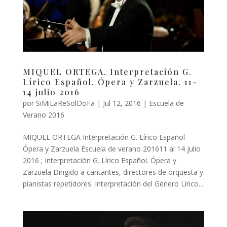
MIQUEL ORTEGA. Interpretación G.
Lírico Español. Ópera y Zarzuela. 11-
14 julio 2016
por
SiMiLaReSolDoFa
|
Jul 12, 2016
|
Escuela de
Verano 2016
MIQUEL ORTEGA Interpretación G. Lírico Español
Ópera y Zarzuela Escuela de verano 201611 al 14 julio
2016 ; Interpretación G. Lírico Español. Ópera y
Zarzuela Dirigido a cantantes, directores de orquesta y
pianistas repetidores. Interpretación del Género Lírico...