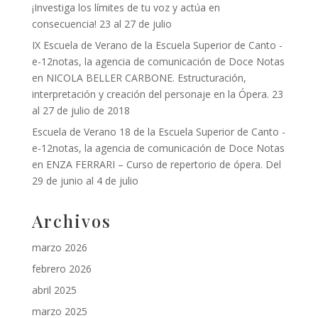
¡Investiga los límites de tu voz y actúa en
consecuencia! 23 al 27 de julio
IX Escuela de Verano de la Escuela Superior de Canto -
e-12notas, la agencia de comunicación de Doce Notas
en
NICOLA BELLER CARBONE. Estructuración,
interpretación y creación del personaje en la Ópera. 23
al 27 de julio de 2018
Escuela de Verano 18 de la Escuela Superior de Canto -
e-12notas, la agencia de comunicación de Doce Notas
en
ENZA FERRARI – Curso de repertorio de ópera. Del
29 de junio al 4 de julio
Archivos
marzo 2026
febrero 2026
abril 2025
marzo 2025