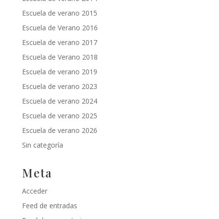
Escuela de verano 2015
Escuela de Verano 2016
Escuela de verano 2017
Escuela de Verano 2018
Escuela de verano 2019
Escuela de verano 2023
Escuela de verano 2024
Escuela de verano 2025
Escuela de verano 2026
Sin categoría
Meta
Acceder
Feed de entradas