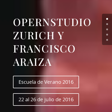
OPERNSTUDIO
ZURICH Y
FRANCISCO
ARAIZA
Escuela de Verano 2016
22 al 26 de julio de 2016