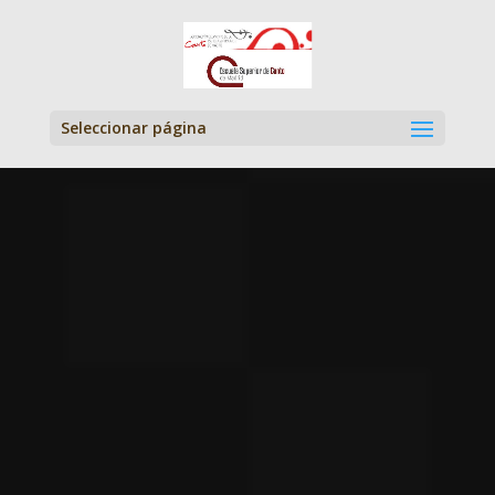
Seleccionar página