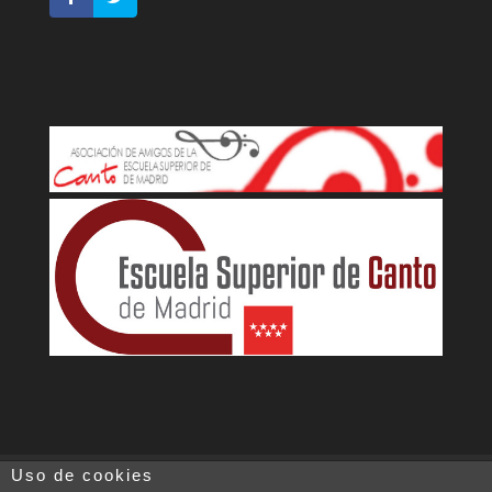
Uso de cookies
Aviso legal
Política de cookies