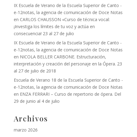
IX Escuela de Verano de la Escuela Superior de Canto -
e-12notas, la agencia de comunicación de Doce Notas
en
CARLOS CHAUSSON «Curso de técnica vocal:
¡Investiga los límites de tu voz y actúa en
consecuencia! 23 al 27 de julio
IX Escuela de Verano de la Escuela Superior de Canto -
e-12notas, la agencia de comunicación de Doce Notas
en
NICOLA BELLER CARBONE. Estructuración,
interpretación y creación del personaje en la Ópera. 23
al 27 de julio de 2018
Escuela de Verano 18 de la Escuela Superior de Canto -
e-12notas, la agencia de comunicación de Doce Notas
en
ENZA FERRARI – Curso de repertorio de ópera. Del
29 de junio al 4 de julio
Archivos
marzo 2026