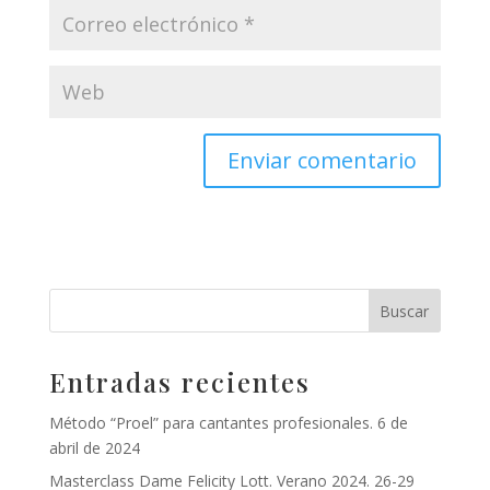
Entradas recientes
Método “Proel” para cantantes profesionales. 6 de
abril de 2024
Masterclass Dame Felicity Lott. Verano 2024. 26-29