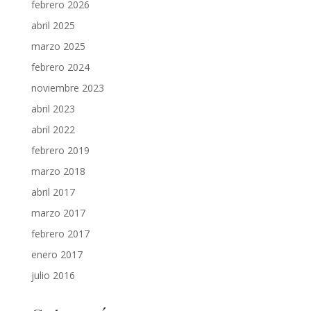
febrero 2026
abril 2025
marzo 2025
febrero 2024
noviembre 2023
abril 2023
abril 2022
febrero 2019
marzo 2018
abril 2017
marzo 2017
febrero 2017
enero 2017
julio 2016