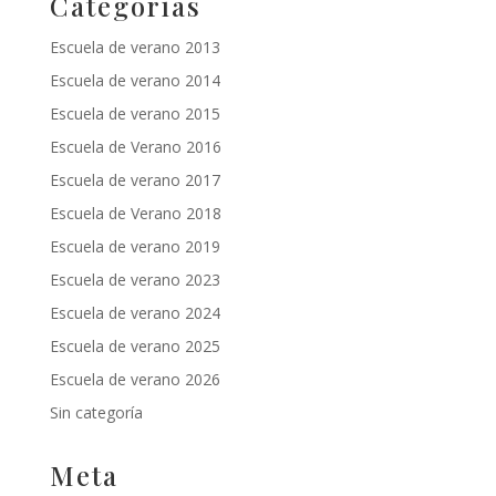
Categorías
Escuela de verano 2013
Escuela de verano 2014
Escuela de verano 2015
Escuela de Verano 2016
Escuela de verano 2017
Escuela de Verano 2018
Escuela de verano 2019
Escuela de verano 2023
Escuela de verano 2024
Escuela de verano 2025
Escuela de verano 2026
Sin categoría
Meta