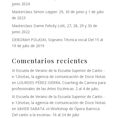
junio 2024
Masterclass Simon Lepper. 29, 30 de junio y 1 de julio
de 2023
Masterclass Dame Felicity Lott, 27, 28, 29 y 30 de
junio 2022
DEBORAH POLASKI, Soprano Técnica vocal Del 15 al
19 de julio de 2019
Comentarios recientes
IX Escuela de Verano de la Escuela Superior de Canto -
e-12notas, la agencia de comunicación de Doce Notas
en
LOURDES PÉREZ-SIERRA. Coaching de Carrera para
profesionales de las Artes Escénicas. 2 al 4 de julio.
IX Escuela de Verano de la Escuela Superior de Canto -
e-12notas, la agencia de comunicación de Doce Notas
en
XAVIER SABATA «II Workshop de Ópera Barroca.
Del canto a la escena». 16 al 24 de julio