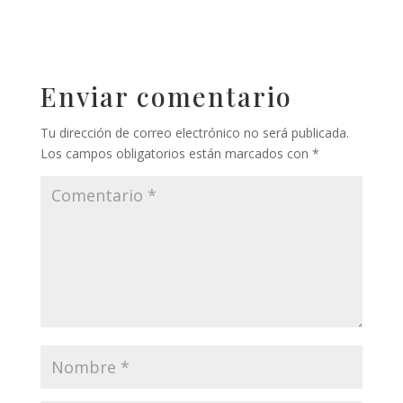
Enviar comentario
Tu dirección de correo electrónico no será publicada.
Los campos obligatorios están marcados con
*