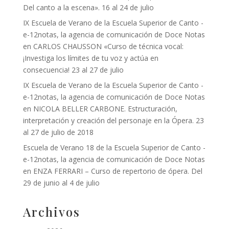
Del canto a la escena». 16 al 24 de julio
IX Escuela de Verano de la Escuela Superior de Canto -
e-12notas, la agencia de comunicación de Doce Notas
en
CARLOS CHAUSSON «Curso de técnica vocal:
¡Investiga los límites de tu voz y actúa en
consecuencia! 23 al 27 de julio
IX Escuela de Verano de la Escuela Superior de Canto -
e-12notas, la agencia de comunicación de Doce Notas
en
NICOLA BELLER CARBONE. Estructuración,
interpretación y creación del personaje en la Ópera. 23
al 27 de julio de 2018
Escuela de Verano 18 de la Escuela Superior de Canto -
e-12notas, la agencia de comunicación de Doce Notas
en
ENZA FERRARI – Curso de repertorio de ópera. Del
29 de junio al 4 de julio
Archivos