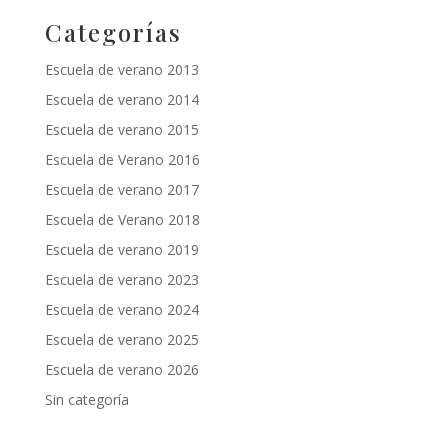
Categorías
Escuela de verano 2013
Escuela de verano 2014
Escuela de verano 2015
Escuela de Verano 2016
Escuela de verano 2017
Escuela de Verano 2018
Escuela de verano 2019
Escuela de verano 2023
Escuela de verano 2024
Escuela de verano 2025
Escuela de verano 2026
Sin categoría