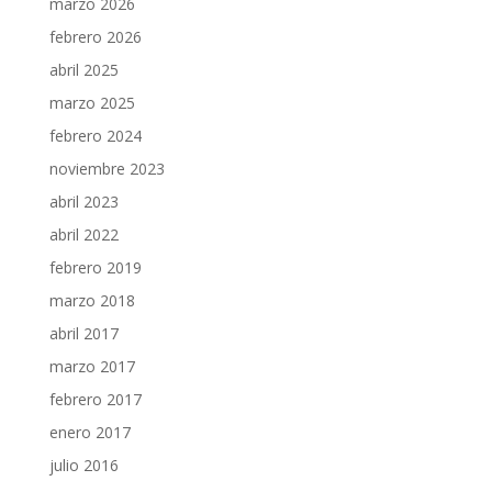
marzo 2026
febrero 2026
abril 2025
marzo 2025
febrero 2024
noviembre 2023
abril 2023
abril 2022
febrero 2019
marzo 2018
abril 2017
marzo 2017
febrero 2017
enero 2017
julio 2016