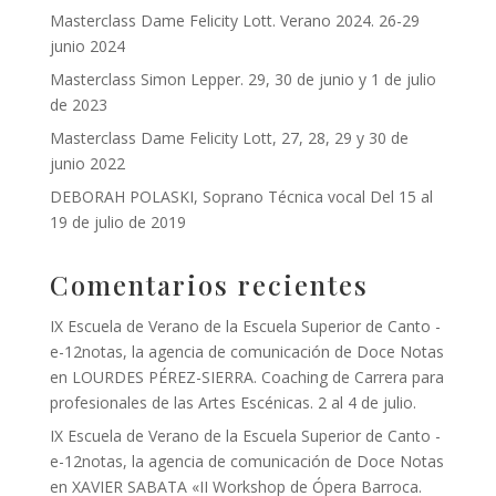
Masterclass Dame Felicity Lott. Verano 2024. 26-29
junio 2024
Masterclass Simon Lepper. 29, 30 de junio y 1 de julio
de 2023
Masterclass Dame Felicity Lott, 27, 28, 29 y 30 de
junio 2022
DEBORAH POLASKI, Soprano Técnica vocal Del 15 al
19 de julio de 2019
Comentarios recientes
IX Escuela de Verano de la Escuela Superior de Canto -
e-12notas, la agencia de comunicación de Doce Notas
en
LOURDES PÉREZ-SIERRA. Coaching de Carrera para
profesionales de las Artes Escénicas. 2 al 4 de julio.
IX Escuela de Verano de la Escuela Superior de Canto -
e-12notas, la agencia de comunicación de Doce Notas
en
XAVIER SABATA «II Workshop de Ópera Barroca.