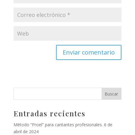
Entradas recientes
Método “Proel” para cantantes profesionales. 6 de
abril de 2024