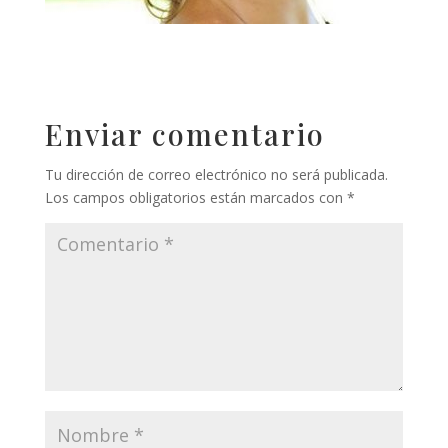
Enviar comentario
Tu dirección de correo electrónico no será publicada.
Los campos obligatorios están marcados con
*