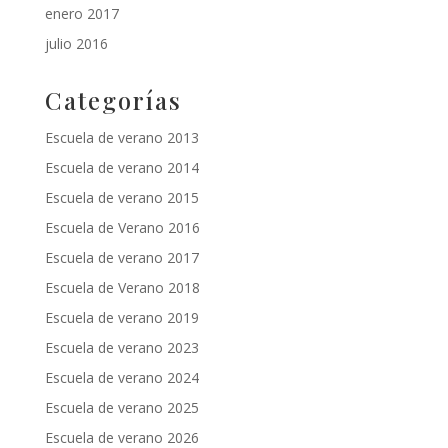
enero 2017
julio 2016
Categorías
Escuela de verano 2013
Escuela de verano 2014
Escuela de verano 2015
Escuela de Verano 2016
Escuela de verano 2017
Escuela de Verano 2018
Escuela de verano 2019
Escuela de verano 2023
Escuela de verano 2024
Escuela de verano 2025
Escuela de verano 2026