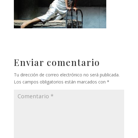
Enviar comentario
Tu dirección de correo electrónico no será publicada.
Los campos obligatorios están marcados con
*