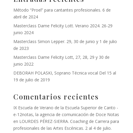
Método “Proel” para cantantes profesionales. 6 de
abril de 2024
Masterclass Dame Felicity Lott. Verano 2024. 26-29
junio 2024
Masterclass Simon Lepper. 29, 30 de junio y 1 de julio
de 2023
Masterclass Dame Felicity Lott, 27, 28, 29 y 30 de
junio 2022
DEBORAH POLASKI, Soprano Técnica vocal Del 15 al
19 de julio de 2019
Comentarios recientes
IX Escuela de Verano de la Escuela Superior de Canto -
e-12notas, la agencia de comunicación de Doce Notas
en
LOURDES PÉREZ-SIERRA. Coaching de Carrera para
profesionales de las Artes Escénicas. 2 al 4 de julio.