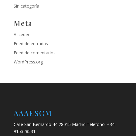
Sin categoría
Meta
Acceder
Feed de entradas
Feed de comentarios
WordPress.org
AAAESCM
Calle San Bernardo 44 28015 Madrid Teléfono: +34
915328531