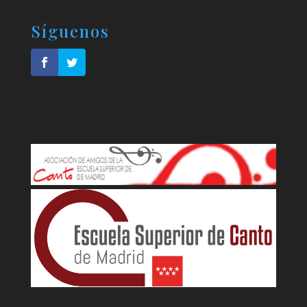
Síguenos