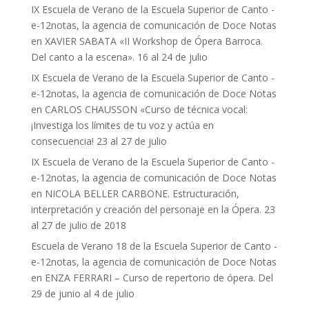
IX Escuela de Verano de la Escuela Superior de Canto -
e-12notas, la agencia de comunicación de Doce Notas
en
XAVIER SABATA «II Workshop de Ópera Barroca.
Del canto a la escena». 16 al 24 de julio
IX Escuela de Verano de la Escuela Superior de Canto -
e-12notas, la agencia de comunicación de Doce Notas
en
CARLOS CHAUSSON «Curso de técnica vocal:
¡Investiga los límites de tu voz y actúa en
consecuencia! 23 al 27 de julio
IX Escuela de Verano de la Escuela Superior de Canto -
e-12notas, la agencia de comunicación de Doce Notas
en
NICOLA BELLER CARBONE. Estructuración,
interpretación y creación del personaje en la Ópera. 23
al 27 de julio de 2018
Escuela de Verano 18 de la Escuela Superior de Canto -
e-12notas, la agencia de comunicación de Doce Notas
en
ENZA FERRARI – Curso de repertorio de ópera. Del
29 de junio al 4 de julio