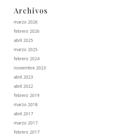
Archivos
marzo 2026
febrero 2026
abril 2025
marzo 2025
febrero 2024
noviembre 2023
abril 2023
abril 2022
febrero 2019
marzo 2018
abril 2017
marzo 2017
febrero 2017