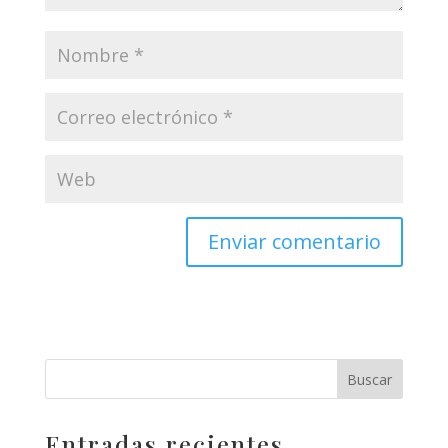
Entradas recientes