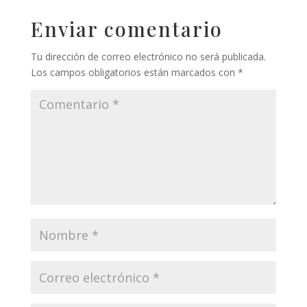
Enviar comentario
Tu dirección de correo electrónico no será publicada.
Los campos obligatorios están marcados con
*