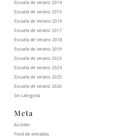
Escuela de verano 2014
Escuela de verano 2015
Escuela de Verano 2016
Escuela de verano 2017
Escuela de Verano 2018
Escuela de verano 2019
Escuela de verano 2023
Escuela de verano 2024
Escuela de verano 2025
Escuela de verano 2026
Sin categoría
Meta
Acceder
Feed de entradas