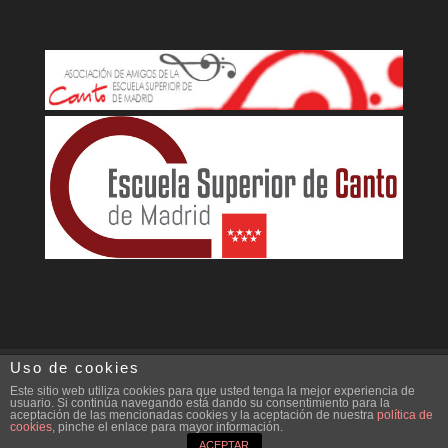
Uso de cookies
Aviso legal
Política de cookies
Este sitio web utiliza cookies para que usted tenga la mejor experiencia de
usuario. Si continúa navegando está dando su consentimiento para la
aceptación de las mencionadas cookies y la aceptación de nuestra
política de
cookies
, pinche el enlace para mayor información.
Diseño Web Ideare
ACEPTAR