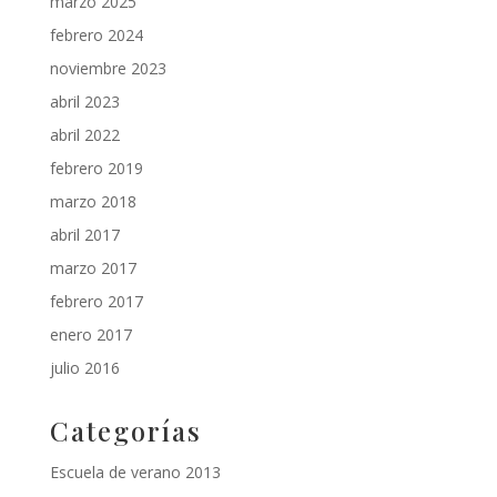
marzo 2025
febrero 2024
noviembre 2023
abril 2023
abril 2022
febrero 2019
marzo 2018
abril 2017
marzo 2017
febrero 2017
enero 2017
julio 2016
Categorías
Escuela de verano 2013