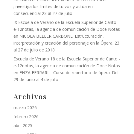
¡Investiga los límites de tu voz y actúa en
consecuencia! 23 al 27 de julio
IX Escuela de Verano de la Escuela Superior de Canto -
e-12notas, la agencia de comunicación de Doce Notas
en
NICOLA BELLER CARBONE. Estructuración,
interpretación y creación del personaje en la Ópera. 23
al 27 de julio de 2018
Escuela de Verano 18 de la Escuela Superior de Canto -
e-12notas, la agencia de comunicación de Doce Notas
en
ENZA FERRARI – Curso de repertorio de ópera. Del
29 de junio al 4 de julio
Archivos
marzo 2026
febrero 2026
abril 2025