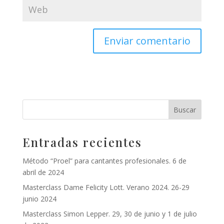
Entradas recientes
Método “Proel” para cantantes profesionales. 6 de
abril de 2024
Masterclass Dame Felicity Lott. Verano 2024. 26-29
junio 2024
Masterclass Simon Lepper. 29, 30 de junio y 1 de julio