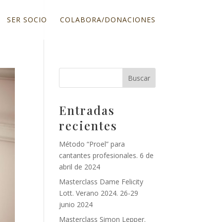
SER SOCIO
COLABORA/DONACIONES
Entradas
recientes
Método “Proel” para
cantantes profesionales. 6 de
abril de 2024
Masterclass Dame Felicity
Lott. Verano 2024. 26-29
junio 2024
Masterclass Simon Lepper.