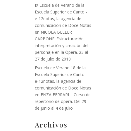
IX Escuela de Verano de la
Escuela Superior de Canto -
e-12notas, la agencia de
comunicación de Doce Notas
en
NICOLA BELLER
CARBONE. Estructuración,
interpretación y creación del
personaje en la Ópera. 23 al
27 de julio de 2018
Escuela de Verano 18 de la
Escuela Superior de Canto -
e-12notas, la agencia de
comunicación de Doce Notas
en
ENZA FERRARI – Curso de
repertorio de ópera. Del 29
de junio al 4 de julio
Archivos