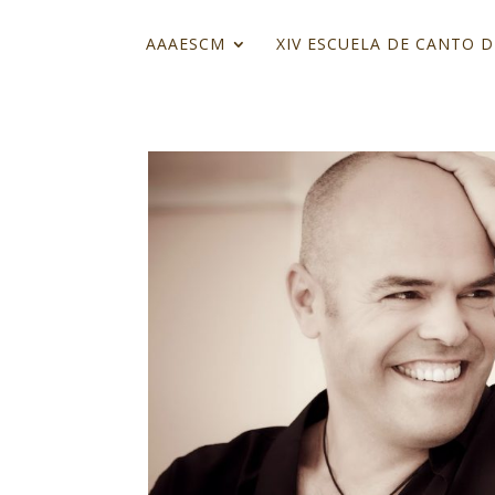
AAAESCM
XIV ESCUELA DE CANTO D