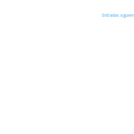
Entradas siguien