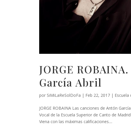
JORGE ROBAINA. 
García Abril
por
SiMiLaReSolDoFa
|
Feb 22, 2017
|
Escuela
JORGE ROBAINA Las canciones de Antón García 
Vocal de la Escuela Superior de Canto de Madrid
Viena con las máximas calificaciones....