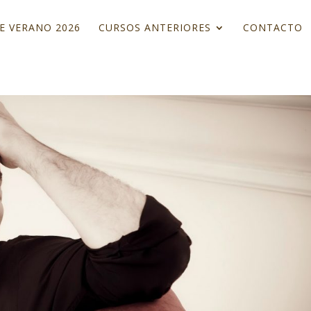
E VERANO 2026
CURSOS ANTERIORES
CONTACTO