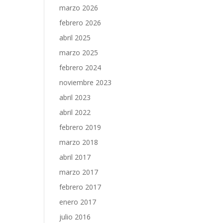
marzo 2026
febrero 2026
abril 2025
marzo 2025
febrero 2024
noviembre 2023
abril 2023
abril 2022
febrero 2019
marzo 2018
abril 2017
marzo 2017
febrero 2017
enero 2017
julio 2016