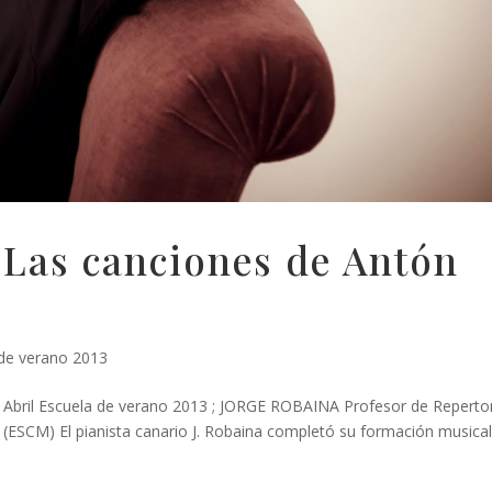
Las canciones de Antón
 de verano 2013
Abril Escuela de verano 2013 ; JORGE ROBAINA Profesor de Reperto
 (ESCM) El pianista canario J. Robaina completó su formación musica