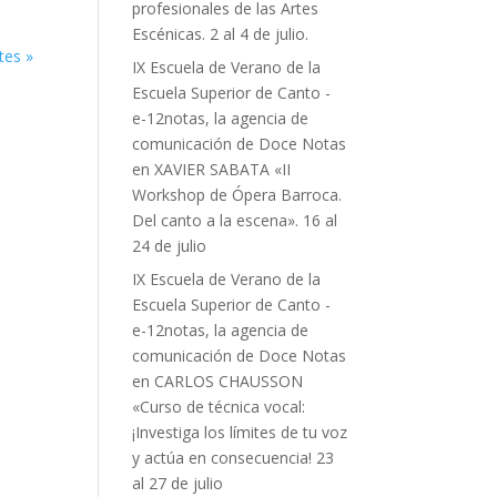
profesionales de las Artes
Escénicas. 2 al 4 de julio.
tes »
IX Escuela de Verano de la
Escuela Superior de Canto -
e-12notas, la agencia de
comunicación de Doce Notas
en
XAVIER SABATA «II
Workshop de Ópera Barroca.
Del canto a la escena». 16 al
24 de julio
IX Escuela de Verano de la
Escuela Superior de Canto -
e-12notas, la agencia de
comunicación de Doce Notas
en
CARLOS CHAUSSON
«Curso de técnica vocal:
¡Investiga los límites de tu voz
y actúa en consecuencia! 23
al 27 de julio