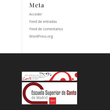
Meta
Acceder
Feed de entradas
Feed de comentarios
WordPress.org