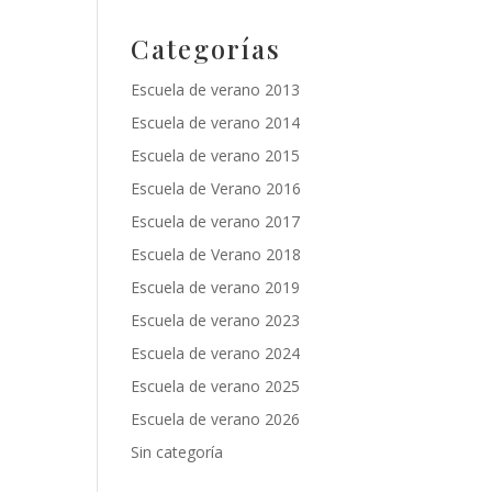
Categorías
Escuela de verano 2013
Escuela de verano 2014
Escuela de verano 2015
Escuela de Verano 2016
Escuela de verano 2017
Escuela de Verano 2018
Escuela de verano 2019
Escuela de verano 2023
Escuela de verano 2024
Escuela de verano 2025
Escuela de verano 2026
Sin categoría