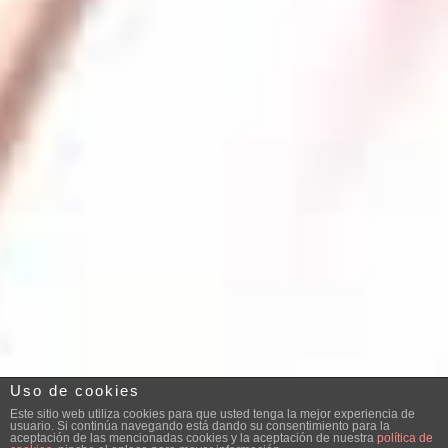
Uso de cookies
Este sitio web utiliza cookies para que usted tenga la mejor experiencia de
usuario. Si continúa navegando está dando su consentimiento para la
aceptación de las mencionadas cookies y la aceptación de nuestra
política de