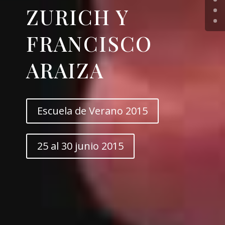
ZURICH Y
FRANCISCO
ARAIZA
Escuela de Verano 2015
25 al 30 junio 2015