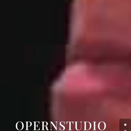
OPERNSTUDIO