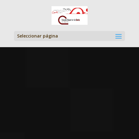
Seleccionar página