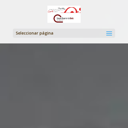
Seleccionar página