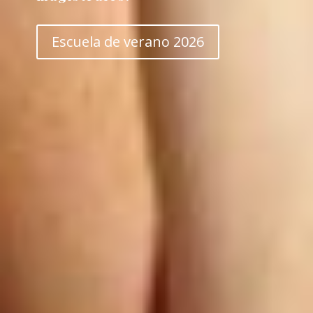
Escuela de verano 2026